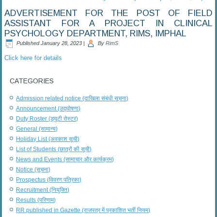
ADVERTISEMENT FOR THE POST OF FIELD
ASSISTANT FOR A PROJECT IN CLINICAL
PSYCHOLOGY DEPARTMENT, RIMS, IMPHAL
Published
January 28, 2023
|
By
RimS
Click here for details
CATEGORIES
Admission related notice (दाखिला संबंधी सूचना)
Announcement (उद्घोषणा)
Duty Roster (ड्यूटी रोस्टर)
General (सामान्य)
Holiday List (अवकाश सूची)
List of Students (छात्रों की सूची)
News and Events (सामाचार और कार्यक्रम)
Notice (सूचना)
Prospectus (विवरण पत्रिका)
Recruitment (नियुक्ति)
Results (परिणाम)
RR published in Gazette (राजपत्र में प्रकाशित भर्ती नियम)