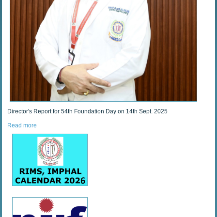
Director's Report for 54th Foundation Day on 14th Sept. 2025
Read more