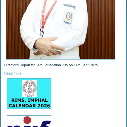
Director's Report for 54th Foundation Day on 14th Sept. 2025
Read more