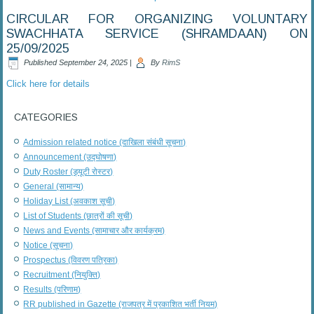
CIRCULAR FOR ORGANIZING VOLUNTARY
SWACHHATA SERVICE (SHRAMDAAN) ON
25/09/2025
Published
September 24, 2025
|
By
RimS
Click here for details
CATEGORIES
Admission related notice (दाखिला संबंधी सूचना)
Announcement (उद्घोषणा)
Duty Roster (ड्यूटी रोस्टर)
General (सामान्य)
Holiday List (अवकाश सूची)
List of Students (छात्रों की सूची)
News and Events (सामाचार और कार्यक्रम)
Notice (सूचना)
Prospectus (विवरण पत्रिका)
Recruitment (नियुक्ति)
Results (परिणाम)
RR published in Gazette (राजपत्र में प्रकाशित भर्ती नियम)