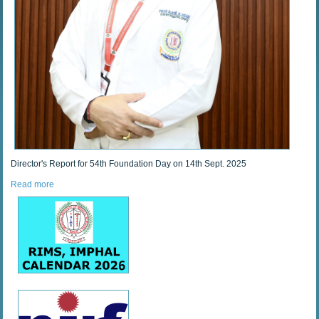
Director's Report for 54th Foundation Day on 14th Sept. 2025
Read more