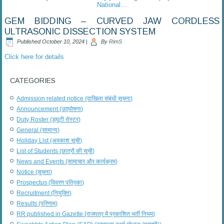
National…
GEM BIDDING – CURVED JAW CORDLESS
ULTRASONIC DISSECTION SYSTEM
Published
October 10, 2024
|
By
RimS
Click here for details
CATEGORIES
Admission related notice (दाखिला संबंधी सूचना)
Announcement (उद्घोषणा)
Duty Roster (ड्यूटी रोस्टर)
General (सामान्य)
Holiday List (अवकाश सूची)
List of Students (छात्रों की सूची)
News and Events (सामाचार और कार्यक्रम)
Notice (सूचना)
Prospectus (विवरण पत्रिका)
Recruitment (नियुक्ति)
Results (परिणाम)
RR published in Gazette (राजपत्र में प्रकाशित भर्ती नियम)