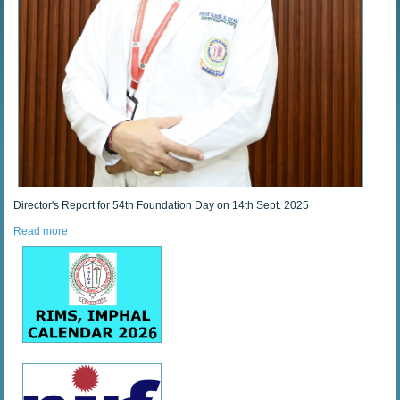
Director's Report for 54th Foundation Day on 14th Sept. 2025
Read more