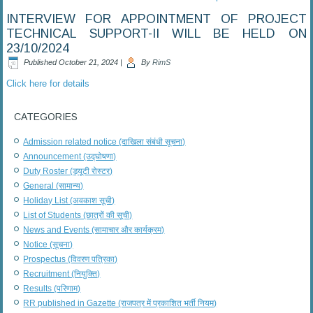
INTERVIEW FOR APPOINTMENT OF PROJECT
TECHNICAL SUPPORT-II WILL BE HELD ON
23/10/2024
Published
October 21, 2024
|
By
RimS
Click here for details
CATEGORIES
Admission related notice (दाखिला संबंधी सूचना)
Announcement (उद्घोषणा)
Duty Roster (ड्यूटी रोस्टर)
General (सामान्य)
Holiday List (अवकाश सूची)
List of Students (छात्रों की सूची)
News and Events (सामाचार और कार्यक्रम)
Notice (सूचना)
Prospectus (विवरण पत्रिका)
Recruitment (नियुक्ति)
Results (परिणाम)
RR published in Gazette (राजपत्र में प्रकाशित भर्ती नियम)