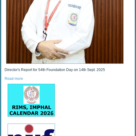
Director's Report for 54th Foundation Day on 14th Sept. 2025
Read more