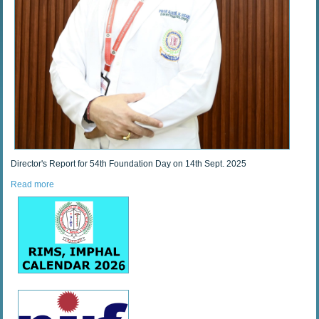
Director's Report for 54th Foundation Day on 14th Sept. 2025
Read more