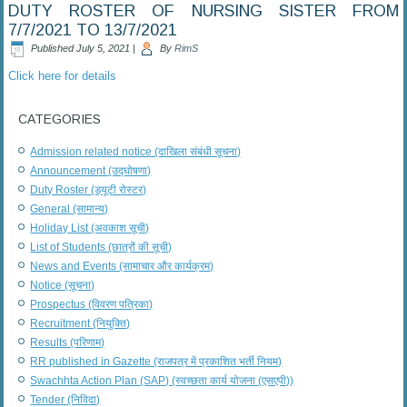
DUTY ROSTER OF NURSING SISTER FROM
7/7/2021 TO 13/7/2021
Published
July 5, 2021
|
By
RimS
Click here for details
CATEGORIES
Admission related notice (दाखिला संबंधी सूचना)
Announcement (उद्घोषणा)
Duty Roster (ड्यूटी रोस्टर)
General (सामान्य)
Holiday List (अवकाश सूची)
List of Students (छात्रों की सूची)
News and Events (सामाचार और कार्यक्रम)
Notice (सूचना)
Prospectus (विवरण पत्रिका)
Recruitment (नियुक्ति)
Results (परिणाम)
RR published in Gazette (राजपत्र में प्रकाशित भर्ती नियम)
Swachhta Action Plan (SAP) (स्वच्छता कार्य योजना (एसएपी))
Tender (निविदा)