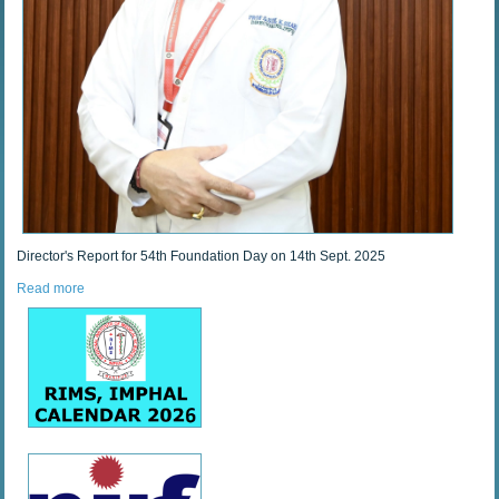
Director's Report for 54th Foundation Day on 14th Sept. 2025
Read more