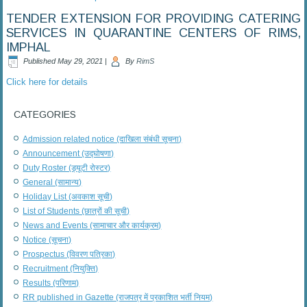
TENDER EXTENSION FOR PROVIDING CATERING
SERVICES IN QUARANTINE CENTERS OF RIMS,
IMPHAL
Published
May 29, 2021
|
By
RimS
Click here for details
CATEGORIES
Admission related notice (दाखिला संबंधी सूचना)
Announcement (उद्घोषणा)
Duty Roster (ड्यूटी रोस्टर)
General (सामान्य)
Holiday List (अवकाश सूची)
List of Students (छात्रों की सूची)
News and Events (सामाचार और कार्यक्रम)
Notice (सूचना)
Prospectus (विवरण पत्रिका)
Recruitment (नियुक्ति)
Results (परिणाम)
RR published in Gazette (राजपत्र में प्रकाशित भर्ती नियम)