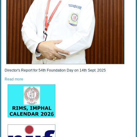
Director's Report for 54th Foundation Day on 14th Sept. 2025
Read more