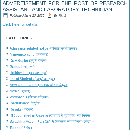
ADVERTISEMENT FOR THE POST OF RESEARCH
ASSISTANT AND LABORATORY TECHNICIAN
Published
June 25, 2025
|
By
RimS
Click here for details
CATEGORIES
Admission related notice (दाखिला संबंधी सूचना)
Announcement (उद्घोषणा)
Duty Roster (ड्यूटी रोस्टर)
General (सामान्य)
Holiday List (अवकाश सूची)
List of Students (छात्रों की सूची)
News and Events (सामाचार और कार्यक्रम)
Notice (सूचना)
Prospectus (विवरण पत्रिका)
Recruitment (नियुक्ति)
Results (परिणाम)
RR published in Gazette (राजपत्र में प्रकाशित भर्ती नियम)
Swachhta Action Plan (SAP) (स्वच्छता कार्य योजना (एसएपी))
Tender (निविदा)