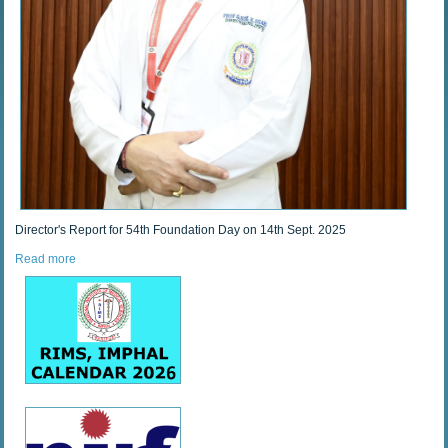
Director's Report for 54th Foundation Day on 14th Sept. 2025
Read more