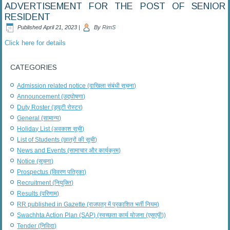
ADVERTISEMENT FOR THE POST OF SENIOR
RESIDENT
Published
April 21, 2023
|
By
RimS
Click here for details
CATEGORIES
Admission related notice (दाखिला संबंधी सूचना)
Announcement (उद्घोषणा)
Duty Roster (ड्यूटी रोस्टर)
General (सामान्य)
Holiday List (अवकाश सूची)
List of Students (छात्रों की सूची)
News and Events (सामाचार और कार्यक्रम)
Notice (सूचना)
Prospectus (विवरण पत्रिका)
Recruitment (नियुक्ति)
Results (परिणाम)
RR published in Gazette (राजपत्र में प्रकाशित भर्ती नियम)
Swachhta Action Plan (SAP) (स्वच्छता कार्य योजना (एसएपी))
Tender (निविदा)