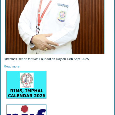
Director's Report for 54th Foundation Day on 14th Sept. 2025
Read more