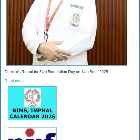
Director's Report for 54th Foundation Day on 14th Sept. 2025
Read more