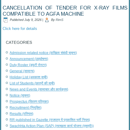
CANCELLATION OF TENDER FOR X-RAY FILMS
COMPATIBLE TO AGFA MACHINE
Published
July 9, 2026
|
By
RimS
Click here for details
CATEGORIES
Admission related notice (दाखिला संबंधी सूचना)
Announcement (उद्घोषणा)
Duty Roster (ड्यूटी रोस्टर)
General (सामान्य)
Holiday List (अवकाश सूची)
List of Students (छात्रों की सूची)
News and Events (सामाचार और कार्यक्रम)
Notice (सूचना)
Prospectus (विवरण पत्रिका)
Recruitment (नियुक्ति)
Results (परिणाम)
RR published in Gazette (राजपत्र में प्रकाशित भर्ती नियम)
Swachhta Action Plan (SAP) (स्वच्छता कार्य योजना (एसएपी))