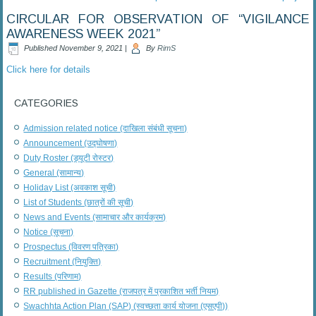
CIRCULAR FOR OBSERVATION OF “VIGILANCE
AWARENESS WEEK 2021”
Published
November 9, 2021
|
By
RimS
Click here for details
CATEGORIES
Admission related notice (दाखिला संबंधी सूचना)
Announcement (उद्घोषणा)
Duty Roster (ड्यूटी रोस्टर)
General (सामान्य)
Holiday List (अवकाश सूची)
List of Students (छात्रों की सूची)
News and Events (सामाचार और कार्यक्रम)
Notice (सूचना)
Prospectus (विवरण पत्रिका)
Recruitment (नियुक्ति)
Results (परिणाम)
RR published in Gazette (राजपत्र में प्रकाशित भर्ती नियम)
Swachhta Action Plan (SAP) (स्वच्छता कार्य योजना (एसएपी))