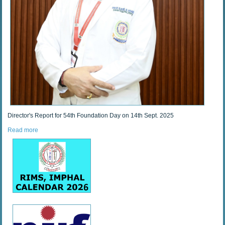
Director's Report for 54th Foundation Day on 14th Sept. 2025
Read more