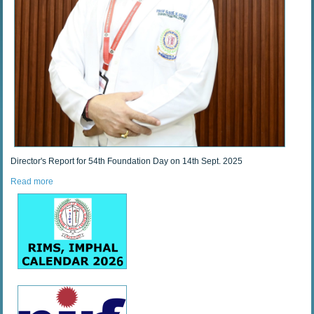
Director's Report for 54th Foundation Day on 14th Sept. 2025
Read more