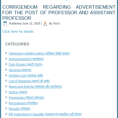
CORRIGENDUM REGARDING ADVERTISEMENT
FOR THE POST OF PROFESSOR AND ASSISTANT
PROFESSOR
Published
June 21, 2025
|
By
RimS
Click here for details
CATEGORIES
Admission related notice (दाखिला संबंधी सूचना)
Announcement (उद्घोषणा)
Duty Roster (ड्यूटी रोस्टर)
General (सामान्य)
Holiday List (अवकाश सूची)
List of Students (छात्रों की सूची)
News and Events (सामाचार और कार्यक्रम)
Notice (सूचना)
Prospectus (विवरण पत्रिका)
Recruitment (नियुक्ति)
Results (परिणाम)
RR published in Gazette (राजपत्र में प्रकाशित भर्ती नियम)