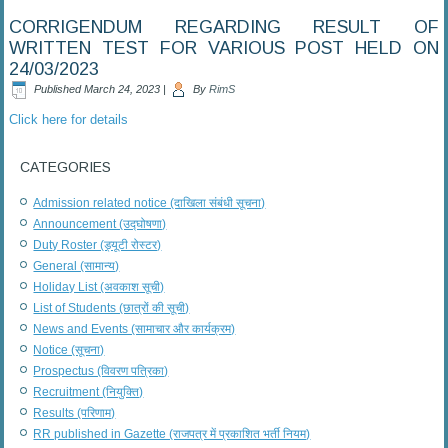
CORRIGENDUM REGARDING RESULT OF
WRITTEN TEST FOR VARIOUS POST HELD ON
24/03/2023
Published
March 24, 2023
|
By
RimS
Click here for details
CATEGORIES
Admission related notice (दाखिला संबंधी सूचना)
Announcement (उद्घोषणा)
Duty Roster (ड्यूटी रोस्टर)
General (सामान्य)
Holiday List (अवकाश सूची)
List of Students (छात्रों की सूची)
News and Events (सामाचार और कार्यक्रम)
Notice (सूचना)
Prospectus (विवरण पत्रिका)
Recruitment (नियुक्ति)
Results (परिणाम)
RR published in Gazette (राजपत्र में प्रकाशित भर्ती नियम)