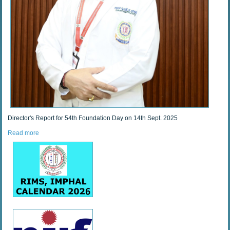
Director's Report for 54th Foundation Day on 14th Sept. 2025
Read more