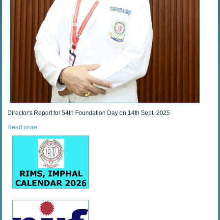
Director's Report for 54th Foundation Day on 14th Sept. 2025
Read more