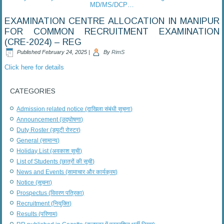
MD/MS/DCP…
EXAMINATION CENTRE ALLOCATION IN MANIPUR
FOR COMMON RECRUITMENT EXAMINATION
(CRE-2024) – REG
Published
February 24, 2025
|
By
RimS
Click here for details
CATEGORIES
Admission related notice (दाखिला संबंधी सूचना)
Announcement (उद्घोषणा)
Duty Roster (ड्यूटी रोस्टर)
General (सामान्य)
Holiday List (अवकाश सूची)
List of Students (छात्रों की सूची)
News and Events (सामाचार और कार्यक्रम)
Notice (सूचना)
Prospectus (विवरण पत्रिका)
Recruitment (नियुक्ति)
Results (परिणाम)