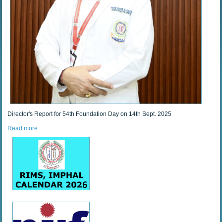
Director's Report for 54th Foundation Day on 14th Sept. 2025
Read more