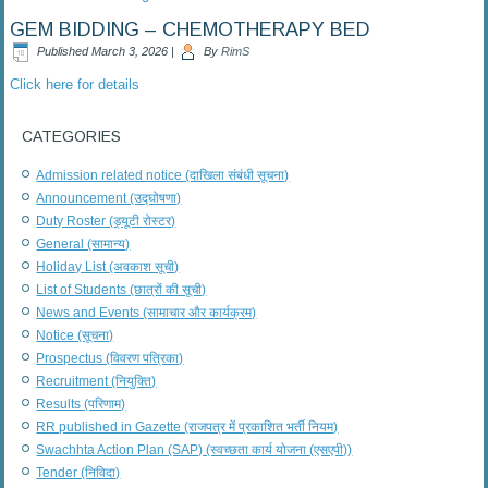
GEM BIDDING – CHEMOTHERAPY BED
Published
March 3, 2026
|
By
RimS
Click here for details
CATEGORIES
Admission related notice (दाखिला संबंधी सूचना)
Announcement (उद्घोषणा)
Duty Roster (ड्यूटी रोस्टर)
General (सामान्य)
Holiday List (अवकाश सूची)
List of Students (छात्रों की सूची)
News and Events (सामाचार और कार्यक्रम)
Notice (सूचना)
Prospectus (विवरण पत्रिका)
Recruitment (नियुक्ति)
Results (परिणाम)
RR published in Gazette (राजपत्र में प्रकाशित भर्ती नियम)
Swachhta Action Plan (SAP) (स्वच्छता कार्य योजना (एसएपी))
Tender (निविदा)