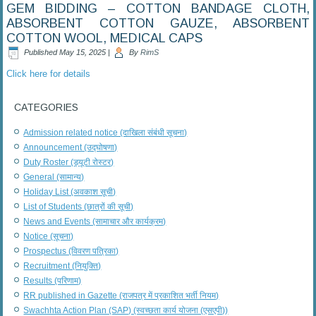
GEM BIDDING – COTTON BANDAGE CLOTH,
ABSORBENT COTTON GAUZE, ABSORBENT
COTTON WOOL, MEDICAL CAPS
Published
May 15, 2025
|
By
RimS
Click here for details
CATEGORIES
Admission related notice (दाखिला संबंधी सूचना)
Announcement (उद्घोषणा)
Duty Roster (ड्यूटी रोस्टर)
General (सामान्य)
Holiday List (अवकाश सूची)
List of Students (छात्रों की सूची)
News and Events (सामाचार और कार्यक्रम)
Notice (सूचना)
Prospectus (विवरण पत्रिका)
Recruitment (नियुक्ति)
Results (परिणाम)
RR published in Gazette (राजपत्र में प्रकाशित भर्ती नियम)
Swachhta Action Plan (SAP) (स्वच्छता कार्य योजना (एसएपी))