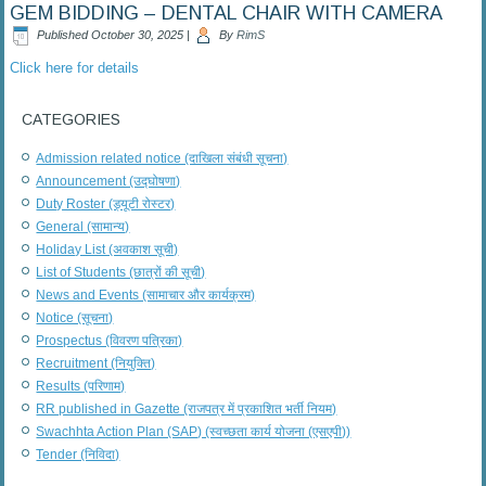
GEM BIDDING – DENTAL CHAIR WITH CAMERA
Published
October 30, 2025
|
By
RimS
Click here for details
CATEGORIES
Admission related notice (दाखिला संबंधी सूचना)
Announcement (उद्घोषणा)
Duty Roster (ड्यूटी रोस्टर)
General (सामान्य)
Holiday List (अवकाश सूची)
List of Students (छात्रों की सूची)
News and Events (सामाचार और कार्यक्रम)
Notice (सूचना)
Prospectus (विवरण पत्रिका)
Recruitment (नियुक्ति)
Results (परिणाम)
RR published in Gazette (राजपत्र में प्रकाशित भर्ती नियम)
Swachhta Action Plan (SAP) (स्वच्छता कार्य योजना (एसएपी))
Tender (निविदा)