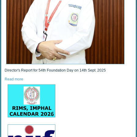
Director's Report for 54th Foundation Day on 14th Sept. 2025
Read more