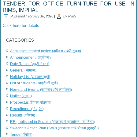
TENDER FOR OFFICE FURNITURE FOR USE IN
RIMS, IMPHAL
Published
February 16, 2026
|
By
RimS
Click here for details
CATEGORIES
Admission related notice (दाखिला संबंधी सूचना)
Announcement (उद्घोषणा)
Duty Roster (ड्यूटी रोस्टर)
General (सामान्य)
Holiday List (अवकाश सूची)
List of Students (छात्रों की सूची)
News and Events (सामाचार और कार्यक्रम)
Notice (सूचना)
Prospectus (विवरण पत्रिका)
Recruitment (नियुक्ति)
Results (परिणाम)
RR published in Gazette (राजपत्र में प्रकाशित भर्ती नियम)
Swachhta Action Plan (SAP) (स्वच्छता कार्य योजना (एसएपी))
Tender (निविदा)