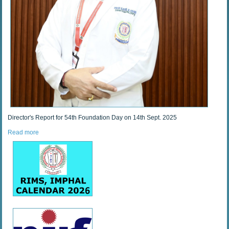
Director's Report for 54th Foundation Day on 14th Sept. 2025
Read more