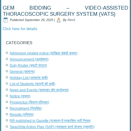
GEM BIDDING – VIDEO-ASSISTED
THORACOSCOPIC SURGERY SYSTEM (VATS)
Published
September 29, 2025
|
By
RimS
Click here for details
CATEGORIES
Admission related notice (दाखिला संबंधी सूचना)
Announcement (उद्घोषणा)
Duty Roster (ड्यूटी रोस्टर)
General (सामान्य)
Holiday List (अवकाश सूची)
List of Students (छात्रों की सूची)
News and Events (सामाचार और कार्यक्रम)
Notice (सूचना)
Prospectus (विवरण पत्रिका)
Recruitment (नियुक्ति)
Results (परिणाम)
RR published in Gazette (राजपत्र में प्रकाशित भर्ती नियम)
Swachhta Action Plan (SAP) (स्वच्छता कार्य योजना (एसएपी))