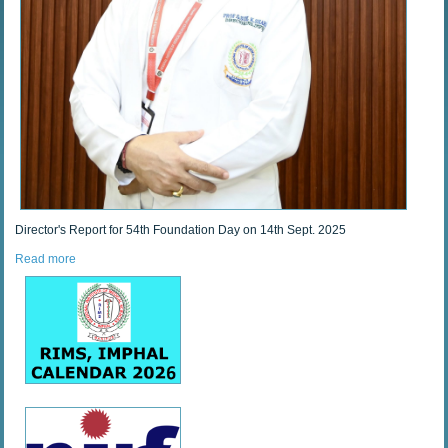
Director's Report for 54th Foundation Day on 14th Sept. 2025
Read more