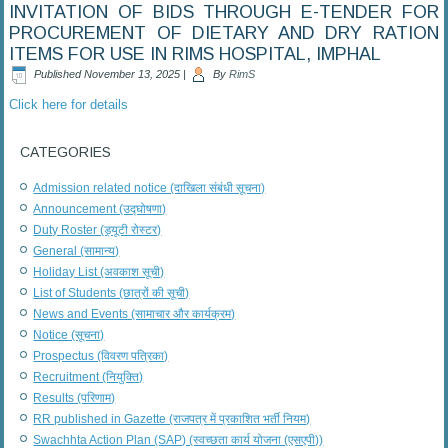
INVITATION OF BIDS THROUGH E-TENDER FOR
PROCUREMENT OF DIETARY AND DRY RATION
ITEMS FOR USE IN RIMS HOSPITAL, IMPHAL
Published
November 13, 2025
|
By
RimS
Click here for details
CATEGORIES
Admission related notice (दाखिला संबंधी सूचना)
Announcement (उद्घोषणा)
Duty Roster (ड्यूटी रोस्टर)
General (सामान्य)
Holiday List (अवकाश सूची)
List of Students (छात्रों की सूची)
News and Events (सामाचार और कार्यक्रम)
Notice (सूचना)
Prospectus (विवरण पत्रिका)
Recruitment (नियुक्ति)
Results (परिणाम)
RR published in Gazette (राजपत्र में प्रकाशित भर्ती नियम)
Swachhta Action Plan (SAP) (स्वच्छता कार्य योजना (एसएपी))