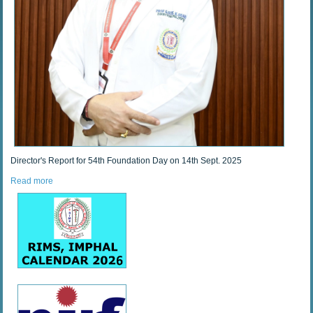
Director's Report for 54th Foundation Day on 14th Sept. 2025
Read more