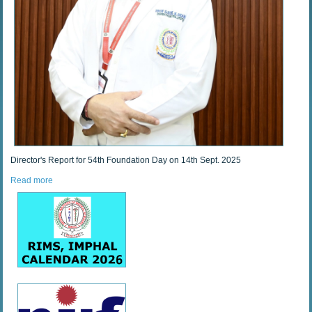
Director's Report for 54th Foundation Day on 14th Sept. 2025
Read more