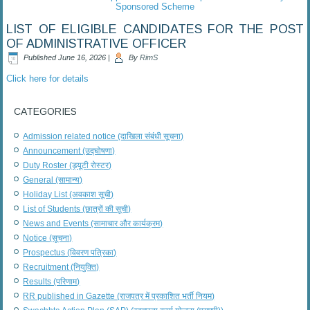
Sponsored Scheme
LIST OF ELIGIBLE CANDIDATES FOR THE POST
OF ADMINISTRATIVE OFFICER
Published
June 16, 2026
|
By
RimS
Click here for details
CATEGORIES
Admission related notice (दाखिला संबंधी सूचना)
Announcement (उद्घोषणा)
Duty Roster (ड्यूटी रोस्टर)
General (सामान्य)
Holiday List (अवकाश सूची)
List of Students (छात्रों की सूची)
News and Events (सामाचार और कार्यक्रम)
Notice (सूचना)
Prospectus (विवरण पत्रिका)
Recruitment (नियुक्ति)
Results (परिणाम)
RR published in Gazette (राजपत्र में प्रकाशित भर्ती नियम)