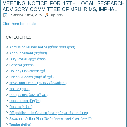
MEETING NOTICE FOR 17TH LOCAL RESEARCH
ADVISORY COMMITTEE OF MRU, RIMS, IMPHAL
Published
June 4, 2025
|
By
RimS
Click here for details
CATEGORIES
Admission related notice (दाखिला संबंधी सूचना)
Announcement (उद्घोषणा)
Duty Roster (ड्यूटी रोस्टर)
General (सामान्य)
Holiday List (अवकाश सूची)
List of Students (छात्रों की सूची)
News and Events (सामाचार और कार्यक्रम)
Notice (सूचना)
Prospectus (विवरण पत्रिका)
Recruitment (नियुक्ति)
Results (परिणाम)
RR published in Gazette (राजपत्र में प्रकाशित भर्ती नियम)
Swachhta Action Plan (SAP) (स्वच्छता कार्य योजना (एसएपी))
Tender (निविदा)