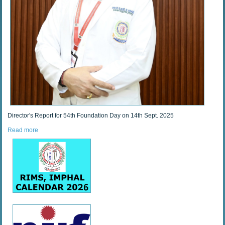
Director's Report for 54th Foundation Day on 14th Sept. 2025
Read more