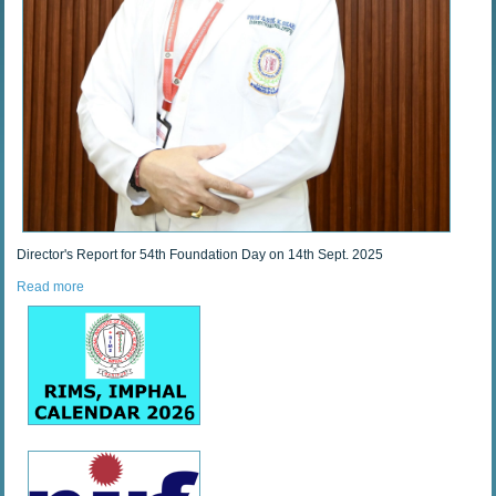
Director's Report for 54th Foundation Day on 14th Sept. 2025
Read more