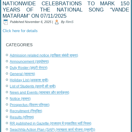
NATIONWIDE CELEBRATIONS TO MARK 150
YEARS OF THE NATIONAL SONG “VANDE
MATARAM” ON 07/11/2025
Published
November 6, 2025
|
By
RimS
Click here for details
CATEGORIES
Admission related notice (दाखिला संबंधी सूचना)
Announcement (उद्घोषणा)
Duty Roster (ड्यूटी रोस्टर)
General (सामान्य)
Holiday List (अवकाश सूची)
List of Students (छात्रों की सूची)
News and Events (सामाचार और कार्यक्रम)
Notice (सूचना)
Prospectus (विवरण पत्रिका)
Recruitment (नियुक्ति)
Results (परिणाम)
RR published in Gazette (राजपत्र में प्रकाशित भर्ती नियम)
Swachhta Action Plan (SAP) (स्वच्छता कार्य योजना (एसएपी))