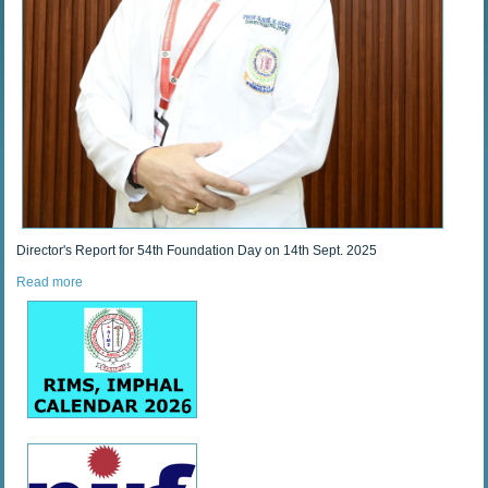
Director's Report for 54th Foundation Day on 14th Sept. 2025
Read more