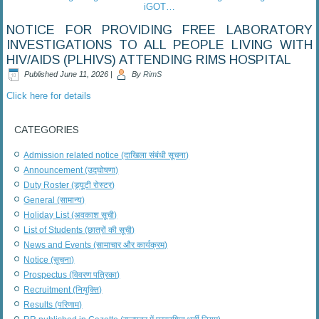
iGOT…
NOTICE FOR PROVIDING FREE LABORATORY
INVESTIGATIONS TO ALL PEOPLE LIVING WITH
HIV/AIDS (PLHIVS) ATTENDING RIMS HOSPITAL
Published
June 11, 2026
|
By
RimS
Click here for details
CATEGORIES
Admission related notice (दाखिला संबंधी सूचना)
Announcement (उद्घोषणा)
Duty Roster (ड्यूटी रोस्टर)
General (सामान्य)
Holiday List (अवकाश सूची)
List of Students (छात्रों की सूची)
News and Events (सामाचार और कार्यक्रम)
Notice (सूचना)
Prospectus (विवरण पत्रिका)
Recruitment (नियुक्ति)
Results (परिणाम)