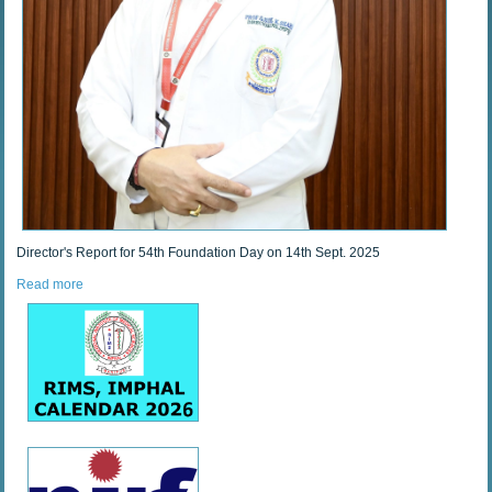
Director's Report for 54th Foundation Day on 14th Sept. 2025
Read more