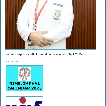
Director's Report for 54th Foundation Day on 14th Sept. 2025
Read more