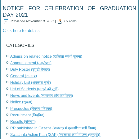
NOTICE FOR CELEBRATION OF GRADUATION
DAY 2021
Published
November 8, 2021
|
By
RimS
Click here for details
CATEGORIES
Admission related notice (दाखिला संबंधी सूचना)
Announcement (उद्घोषणा)
Duty Roster (ड्यूटी रोस्टर)
General (सामान्य)
Holiday List (अवकाश सूची)
List of Students (छात्रों की सूची)
News and Events (सामाचार और कार्यक्रम)
Notice (सूचना)
Prospectus (विवरण पत्रिका)
Recruitment (नियुक्ति)
Results (परिणाम)
RR published in Gazette (राजपत्र में प्रकाशित भर्ती नियम)
Swachhta Action Plan (SAP) (स्वच्छता कार्य योजना (एसएपी))