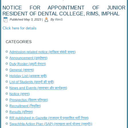
NOTICE FOR APPOINTMENT OF JUNIOR
RESIDENT OF DENTAL COLLEGE, RIMS, IMPHAL
Published
May 3, 2023
|
By
RimS
Click here for details
CATEGORIES
Admission related notice (दाखिला संबंधी सूचना)
Announcement (उद्घोषणा)
Duty Roster (ड्यूटी रोस्टर)
General (सामान्य)
Holiday List (अवकाश सूची)
List of Students (छात्रों की सूची)
News and Events (सामाचार और कार्यक्रम)
Notice (सूचना)
Prospectus (विवरण पत्रिका)
Recruitment (नियुक्ति)
Results (परिणाम)
RR published in Gazette (राजपत्र में प्रकाशित भर्ती नियम)
Swachhta Action Plan (SAP) (स्वच्छता कार्य योजना (एसएपी))