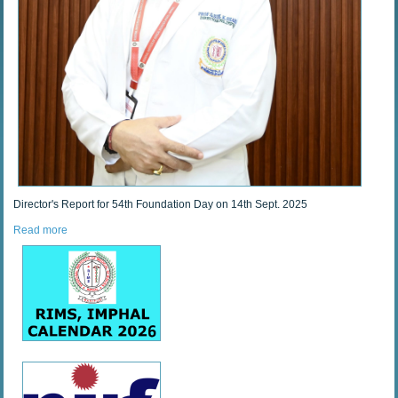
Director's Report for 54th Foundation Day on 14th Sept. 2025
Read more