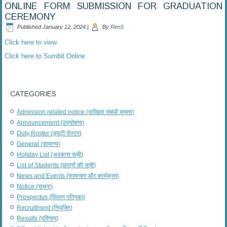
ONLINE FORM SUBMISSION FOR GRADUATION
CEREMONY
Published
January 12, 2024
|
By
RimS
Click here to view
Click here to Sumbit Online
CATEGORIES
Admission related notice (दाखिला संबंधी सूचना)
Announcement (उद्घोषणा)
Duty Roster (ड्यूटी रोस्टर)
General (सामान्य)
Holiday List (अवकाश सूची)
List of Students (छात्रों की सूची)
News and Events (सामाचार और कार्यक्रम)
Notice (सूचना)
Prospectus (विवरण पत्रिका)
Recruitment (नियुक्ति)
Results (परिणाम)