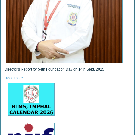
Director's Report for 54th Foundation Day on 14th Sept. 2025
Read more