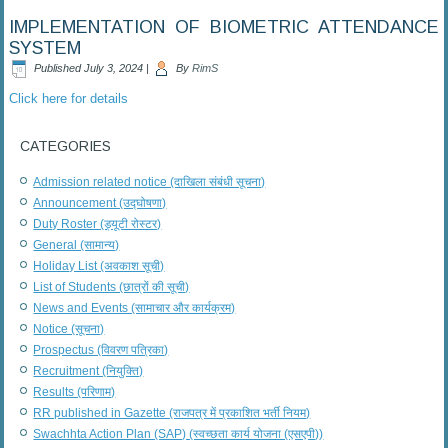
IMPLEMENTATION OF BIOMETRIC ATTENDANCE
SYSTEM
Published
July 3, 2024
|
By
RimS
Click here for details
CATEGORIES
Admission related notice (दाखिला संबंधी सूचना)
Announcement (उद्घोषणा)
Duty Roster (ड्यूटी रोस्टर)
General (सामान्य)
Holiday List (अवकाश सूची)
List of Students (छात्रों की सूची)
News and Events (सामाचार और कार्यक्रम)
Notice (सूचना)
Prospectus (विवरण पत्रिका)
Recruitment (नियुक्ति)
Results (परिणाम)
RR published in Gazette (राजपत्र में प्रकाशित भर्ती नियम)
Swachhta Action Plan (SAP) (स्वच्छता कार्य योजना (एसएपी))