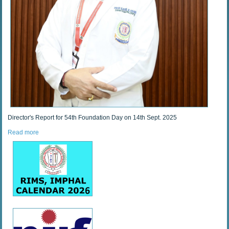
Director's Report for 54th Foundation Day on 14th Sept. 2025
Read more