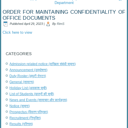
Department
ORDER FOR MAINTAINING CONFIDENTIALITY OF
OFFICE DOCUMENTS
Published
April 29, 2023
|
By
RimS
Click here to view
CATEGORIES
Admission related notice (दाखिला संबंधी सूचना)
Announcement (उद्घोषणा)
Duty Roster (ड्यूटी रोस्टर)
General (सामान्य)
Holiday List (अवकाश सूची)
List of Students (छात्रों की सूची)
News and Events (सामाचार और कार्यक्रम)
Notice (सूचना)
Prospectus (विवरण पत्रिका)
Recruitment (नियुक्ति)
Results (परिणाम)