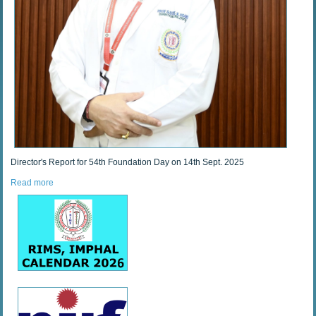
Director's Report for 54th Foundation Day on 14th Sept. 2025
Read more