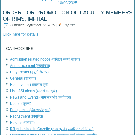
18/09/2025
ORDER FOR PROMOTION OF FACULTY MEMBERS
OF RIMS, IMPHAL
Published
September 12, 2025
|
By
RimS
Click here for details
CATEGORIES
Admission related notice (दाखिला संबंधी सूचना)
Announcement (उद्घोषणा)
Duty Roster (ड्यूटी रोस्टर)
General (सामान्य)
Holiday List (अवकाश सूची)
List of Students (छात्रों की सूची)
News and Events (सामाचार और कार्यक्रम)
Notice (सूचना)
Prospectus (विवरण पत्रिका)
Recruitment (नियुक्ति)
Results (परिणाम)
RR published in Gazette (राजपत्र में प्रकाशित भर्ती नियम)