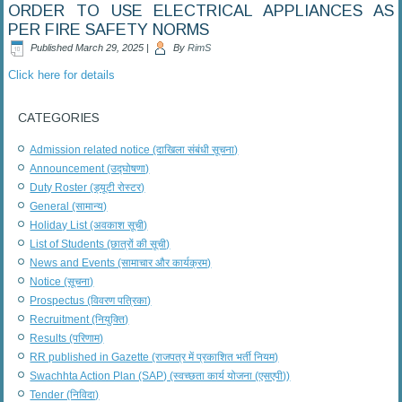
ORDER TO USE ELECTRICAL APPLIANCES AS
PER FIRE SAFETY NORMS
Published
March 29, 2025
|
By
RimS
Click here for details
CATEGORIES
Admission related notice (दाखिला संबंधी सूचना)
Announcement (उद्घोषणा)
Duty Roster (ड्यूटी रोस्टर)
General (सामान्य)
Holiday List (अवकाश सूची)
List of Students (छात्रों की सूची)
News and Events (सामाचार और कार्यक्रम)
Notice (सूचना)
Prospectus (विवरण पत्रिका)
Recruitment (नियुक्ति)
Results (परिणाम)
RR published in Gazette (राजपत्र में प्रकाशित भर्ती नियम)
Swachhta Action Plan (SAP) (स्वच्छता कार्य योजना (एसएपी))
Tender (निविदा)