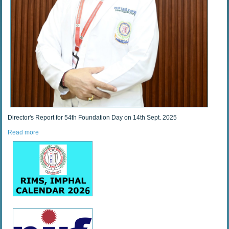
Director's Report for 54th Foundation Day on 14th Sept. 2025
Read more