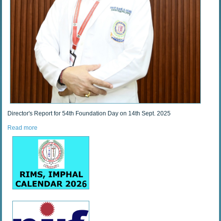
Director's Report for 54th Foundation Day on 14th Sept. 2025
Read more