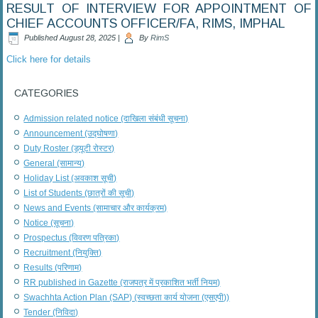
RESULT OF INTERVIEW FOR APPOINTMENT OF
CHIEF ACCOUNTS OFFICER/FA, RIMS, IMPHAL
Published
August 28, 2025
|
By
RimS
Click here for details
CATEGORIES
Admission related notice (दाखिला संबंधी सूचना)
Announcement (उद्घोषणा)
Duty Roster (ड्यूटी रोस्टर)
General (सामान्य)
Holiday List (अवकाश सूची)
List of Students (छात्रों की सूची)
News and Events (सामाचार और कार्यक्रम)
Notice (सूचना)
Prospectus (विवरण पत्रिका)
Recruitment (नियुक्ति)
Results (परिणाम)
RR published in Gazette (राजपत्र में प्रकाशित भर्ती नियम)
Swachhta Action Plan (SAP) (स्वच्छता कार्य योजना (एसएपी))
Tender (निविदा)