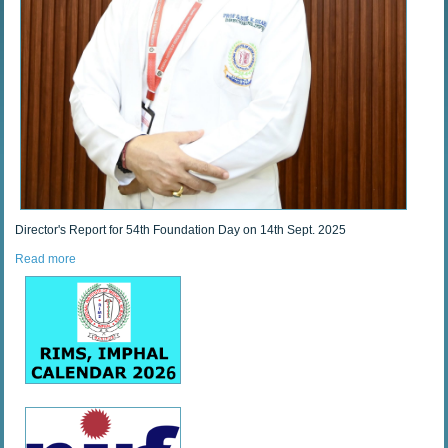
Director's Report for 54th Foundation Day on 14th Sept. 2025
Read more