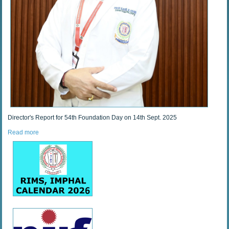
Director's Report for 54th Foundation Day on 14th Sept. 2025
Read more