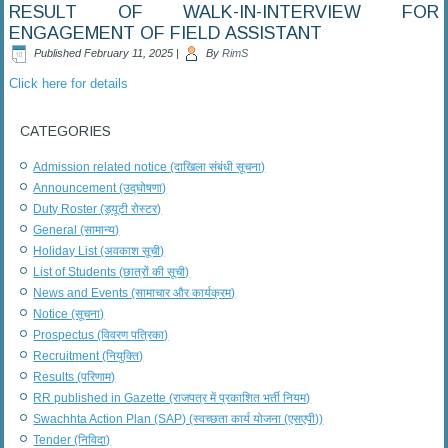
RESULT OF WALK-IN-INTERVIEW FOR
ENGAGEMENT OF FIELD ASSISTANT
Published
February 11, 2025
|
By
RimS
Click here for details
CATEGORIES
Admission related notice (दाखिला संबंधी सूचना)
Announcement (उद्घोषणा)
Duty Roster (ड्यूटी रोस्टर)
General (सामान्य)
Holiday List (अवकाश सूची)
List of Students (छात्रों की सूची)
News and Events (सामाचार और कार्यक्रम)
Notice (सूचना)
Prospectus (विवरण पत्रिका)
Recruitment (नियुक्ति)
Results (परिणाम)
RR published in Gazette (राजपत्र में प्रकाशित भर्ती नियम)
Swachhta Action Plan (SAP) (स्वच्छता कार्य योजना (एसएपी))
Tender (निविदा)