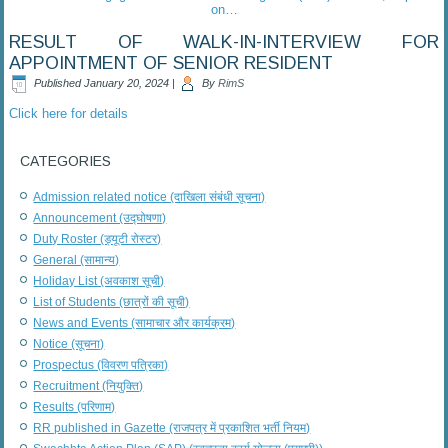
on…
RESULT OF WALK-IN-INTERVIEW FOR
APPOINTMENT OF SENIOR RESIDENT
Published
January 20, 2024
|
By
RimS
Click here for details
CATEGORIES
Admission related notice (दाखिला संबंधी सूचना)
Announcement (उद्घोषणा)
Duty Roster (ड्यूटी रोस्टर)
General (सामान्य)
Holiday List (अवकाश सूची)
List of Students (छात्रों की सूची)
News and Events (सामाचार और कार्यक्रम)
Notice (सूचना)
Prospectus (विवरण पत्रिका)
Recruitment (नियुक्ति)
Results (परिणाम)
RR published in Gazette (राजपत्र में प्रकाशित भर्ती नियम)