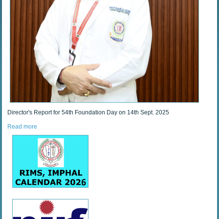
Director's Report for 54th Foundation Day on 14th Sept. 2025
Read more