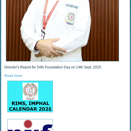
Director's Report for 54th Foundation Day on 14th Sept. 2025
Read more