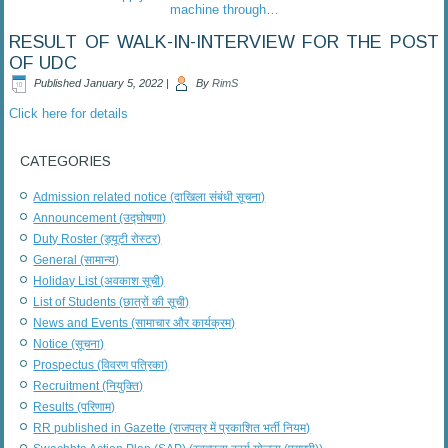
machine through…
RESULT OF WALK-IN-INTERVIEW FOR THE POST
OF UDC
Published
January 5, 2022
|
By
RimS
Click here for details
CATEGORIES
Admission related notice (दाखिला संबंधी सूचना)
Announcement (उद्घोषणा)
Duty Roster (ड्यूटी रोस्टर)
General (सामान्य)
Holiday List (अवकाश सूची)
List of Students (छात्रों की सूची)
News and Events (सामाचार और कार्यक्रम)
Notice (सूचना)
Prospectus (विवरण पत्रिका)
Recruitment (नियुक्ति)
Results (परिणाम)
RR published in Gazette (राजपत्र में प्रकाशित भर्ती नियम)