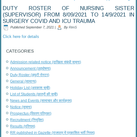
DUTY ROSTER OF NURSING SISTER
(SUPERVISOR) FROM 8/09/2021 TO 14/9/2021 IN
SURGERY COVID AND ICU TRAUMA
Published
September 7, 2021
|
By
RimS
Click here for details
CATEGORIES
Admission related notice (दाखिला संबंधी सूचना)
Announcement (उद्घोषणा)
Duty Roster (ड्यूटी रोस्टर)
General (सामान्य)
Holiday List (अवकाश सूची)
List of Students (छात्रों की सूची)
News and Events (सामाचार और कार्यक्रम)
Notice (सूचना)
Prospectus (विवरण पत्रिका)
Recruitment (नियुक्ति)
Results (परिणाम)
RR published in Gazette (राजपत्र में प्रकाशित भर्ती नियम)