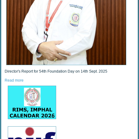
Director's Report for 54th Foundation Day on 14th Sept. 2025
Read more