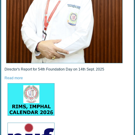
Director's Report for 54th Foundation Day on 14th Sept. 2025
Read more