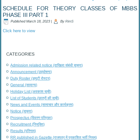
SCHEDULE FOR THEORY CLASSES OF MBBS
PHASE III PART 1
Published
March 18, 2023
|
By
RimS
Click here to view
CATEGORIES
Admission related notice (दाखिला संबंधी सूचना)
Announcement (उद्घोषणा)
Duty Roster (ड्यूटी रोस्टर)
General (सामान्य)
Holiday List (अवकाश सूची)
List of Students (छात्रों की सूची)
News and Events (सामाचार और कार्यक्रम)
Notice (सूचना)
Prospectus (विवरण पत्रिका)
Recruitment (नियुक्ति)
Results (परिणाम)
RR published in Gazette (राजपत्र में प्रकाशित भर्ती नियम)