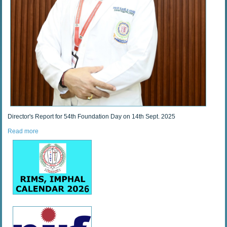
Director's Report for 54th Foundation Day on 14th Sept. 2025
Read more