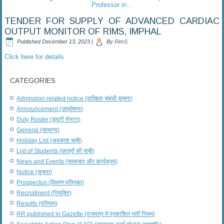
Professor in…
TENDER FOR SUPPLY OF ADVANCED CARDIAC
OUTPUT MONITOR OF RIMS, IMPHAL
Published
December 13, 2023
|
By
RimS
Click here for details
CATEGORIES
Admission related notice (दाखिला संबंधी सूचना)
Announcement (उद्घोषणा)
Duty Roster (ड्यूटी रोस्टर)
General (सामान्य)
Holiday List (अवकाश सूची)
List of Students (छात्रों की सूची)
News and Events (सामाचार और कार्यक्रम)
Notice (सूचना)
Prospectus (विवरण पत्रिका)
Recruitment (नियुक्ति)
Results (परिणाम)
RR published in Gazette (राजपत्र में प्रकाशित भर्ती नियम)