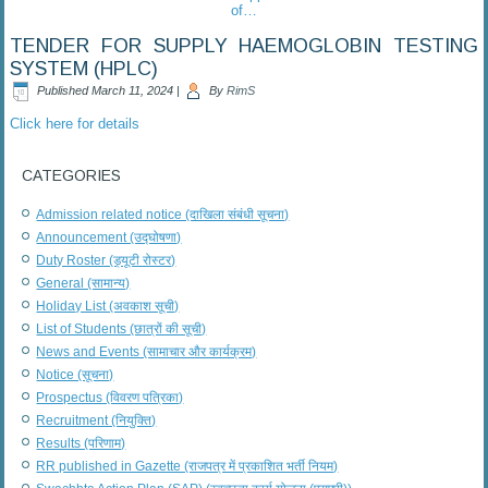
of…
TENDER FOR SUPPLY HAEMOGLOBIN TESTING
SYSTEM (HPLC)
Published
March 11, 2024
|
By
RimS
Click here for details
CATEGORIES
Admission related notice (दाखिला संबंधी सूचना)
Announcement (उद्घोषणा)
Duty Roster (ड्यूटी रोस्टर)
General (सामान्य)
Holiday List (अवकाश सूची)
List of Students (छात्रों की सूची)
News and Events (सामाचार और कार्यक्रम)
Notice (सूचना)
Prospectus (विवरण पत्रिका)
Recruitment (नियुक्ति)
Results (परिणाम)
RR published in Gazette (राजपत्र में प्रकाशित भर्ती नियम)