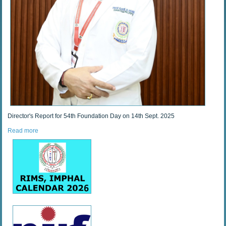
Director's Report for 54th Foundation Day on 14th Sept. 2025
Read more