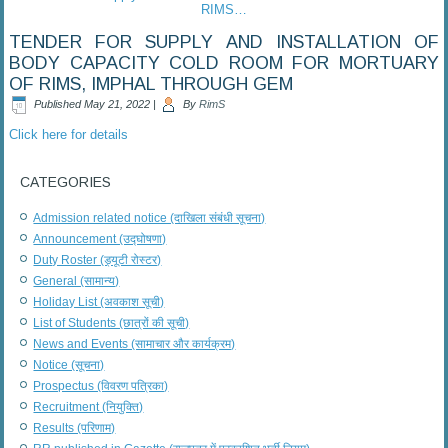
RIMS…
TENDER FOR SUPPLY AND INSTALLATION OF
BODY CAPACITY COLD ROOM FOR MORTUARY
OF RIMS, IMPHAL THROUGH GEM
Published
May 21, 2022
|
By
RimS
Click here for details
CATEGORIES
Admission related notice (दाखिला संबंधी सूचना)
Announcement (उद्घोषणा)
Duty Roster (ड्यूटी रोस्टर)
General (सामान्य)
Holiday List (अवकाश सूची)
List of Students (छात्रों की सूची)
News and Events (सामाचार और कार्यक्रम)
Notice (सूचना)
Prospectus (विवरण पत्रिका)
Recruitment (नियुक्ति)
Results (परिणाम)