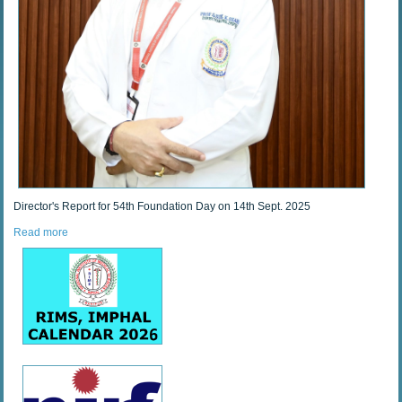
Director's Report for 54th Foundation Day on 14th Sept. 2025
Read more