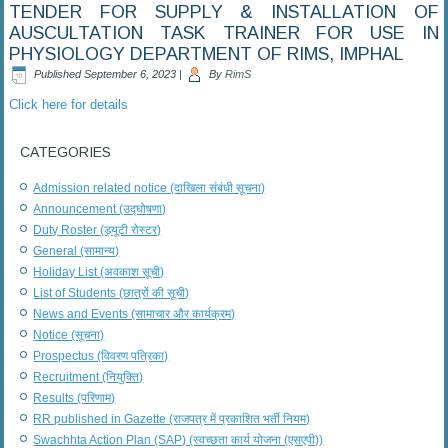
TENDER FOR SUPPLY & INSTALLATION OF
AUSCULTATION TASK TRAINER FOR USE IN
PHYSIOLOGY DEPARTMENT OF RIMS, IMPHAL
Published
September 6, 2023
|
By
RimS
Click here for details
CATEGORIES
Admission related notice (दाखिला संबंधी सूचना)
Announcement (उद्घोषणा)
Duty Roster (ड्यूटी रोस्टर)
General (सामान्य)
Holiday List (अवकाश सूची)
List of Students (छात्रों की सूची)
News and Events (सामाचार और कार्यक्रम)
Notice (सूचना)
Prospectus (विवरण पत्रिका)
Recruitment (नियुक्ति)
Results (परिणाम)
RR published in Gazette (राजपत्र में प्रकाशित भर्ती नियम)
Swachhta Action Plan (SAP) (स्वच्छता कार्य योजना (एसएपी))