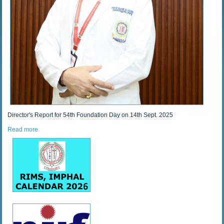
Director's Report for 54th Foundation Day on 14th Sept. 2025
Read more