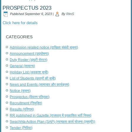
PROSPECTUS 2023
Published
September 6, 2023
|
By
RimS
Click here for details
CATEGORIES
Admission related notice (दाखिला संबंधी सूचना)
Announcement (उद्घोषणा)
Duty Roster (ड्यूटी रोस्टर)
General (सामान्य)
Holiday List (अवकाश सूची)
List of Students (छात्रों की सूची)
News and Events (सामाचार और कार्यक्रम)
Notice (सूचना)
Prospectus (विवरण पत्रिका)
Recruitment (नियुक्ति)
Results (परिणाम)
RR published in Gazette (राजपत्र में प्रकाशित भर्ती नियम)
Swachhta Action Plan (SAP) (स्वच्छता कार्य योजना (एसएपी))
Tender (निविदा)