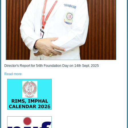
Director's Report for 54th Foundation Day on 14th Sept. 2025
Read more