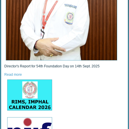
Director's Report for 54th Foundation Day on 14th Sept. 2025
Read more