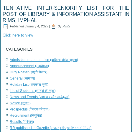
TENTATIVE INTER-SENIORITY LIST FOR THE
POST OF LIBRARY & INFORMATION ASSISTANT IN
RIMS, IMPHAL
Published
January 4, 2025
|
By
RimS
Click here to view
CATEGORIES
Admission related notice (दाखिला संबंधी सूचना)
Announcement (उद्घोषणा)
Duty Roster (ड्यूटी रोस्टर)
General (सामान्य)
Holiday List (अवकाश सूची)
List of Students (छात्रों की सूची)
News and Events (सामाचार और कार्यक्रम)
Notice (सूचना)
Prospectus (विवरण पत्रिका)
Recruitment (नियुक्ति)
Results (परिणाम)
RR published in Gazette (राजपत्र में प्रकाशित भर्ती नियम)