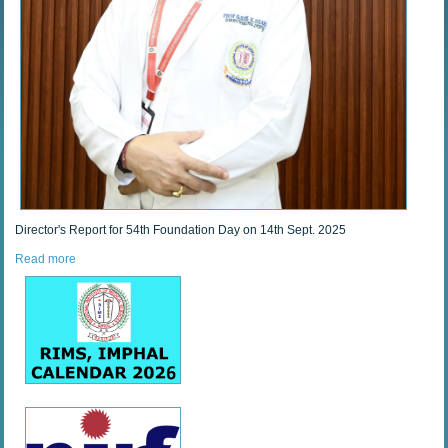
Director's Report for 54th Foundation Day on 14th Sept. 2025
Read more