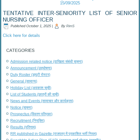
15/09/2025
TENTATIVE INTER-SENIORITY LIST OF SENIOR
NURSING OFFICER
Published
October 1, 2025
|
By
RimS
Click here for details
CATEGORIES
Admission related notice (दाखिला संबंधी सूचना)
Announcement (उद्घोषणा)
Duty Roster (ड्यूटी रोस्टर)
General (सामान्य)
Holiday List (अवकाश सूची)
List of Students (छात्रों की सूची)
News and Events (सामाचार और कार्यक्रम)
Notice (सूचना)
Prospectus (विवरण पत्रिका)
Recruitment (नियुक्ति)
Results (परिणाम)
RR published in Gazette (राजपत्र में प्रकाशित भर्ती नियम)