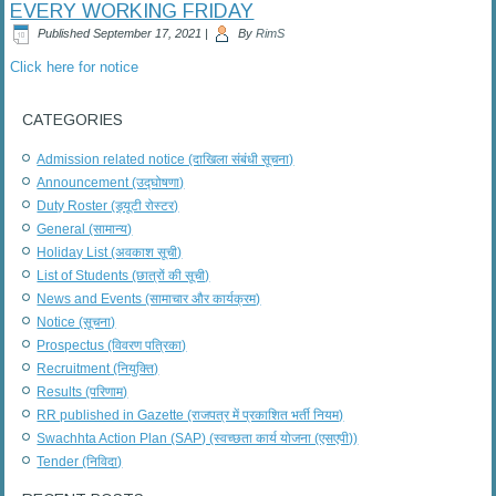
EVERY WORKING FRIDAY
Published
September 17, 2021
|
By
RimS
Click here for notice
CATEGORIES
Admission related notice (दाखिला संबंधी सूचना)
Announcement (उद्घोषणा)
Duty Roster (ड्यूटी रोस्टर)
General (सामान्य)
Holiday List (अवकाश सूची)
List of Students (छात्रों की सूची)
News and Events (सामाचार और कार्यक्रम)
Notice (सूचना)
Prospectus (विवरण पत्रिका)
Recruitment (नियुक्ति)
Results (परिणाम)
RR published in Gazette (राजपत्र में प्रकाशित भर्ती नियम)
Swachhta Action Plan (SAP) (स्वच्छता कार्य योजना (एसएपी))
Tender (निविदा)