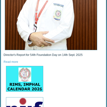
Director's Report for 54th Foundation Day on 14th Sept. 2025
Read more