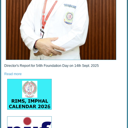
Director's Report for 54th Foundation Day on 14th Sept. 2025
Read more