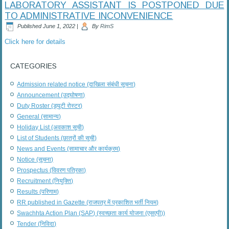
LABORATORY ASSISTANT IS POSTPONED DUE
TO ADMINISTRATIVE INCONVENIENCE
Published
June 1, 2022
|
By
RimS
Click here for details
CATEGORIES
Admission related notice (दाखिला संबंधी सूचना)
Announcement (उद्घोषणा)
Duty Roster (ड्यूटी रोस्टर)
General (सामान्य)
Holiday List (अवकाश सूची)
List of Students (छात्रों की सूची)
News and Events (सामाचार और कार्यक्रम)
Notice (सूचना)
Prospectus (विवरण पत्रिका)
Recruitment (नियुक्ति)
Results (परिणाम)
RR published in Gazette (राजपत्र में प्रकाशित भर्ती नियम)
Swachhta Action Plan (SAP) (स्वच्छता कार्य योजना (एसएपी))
Tender (निविदा)