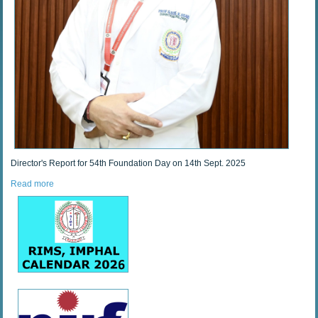
Director's Report for 54th Foundation Day on 14th Sept. 2025
Read more