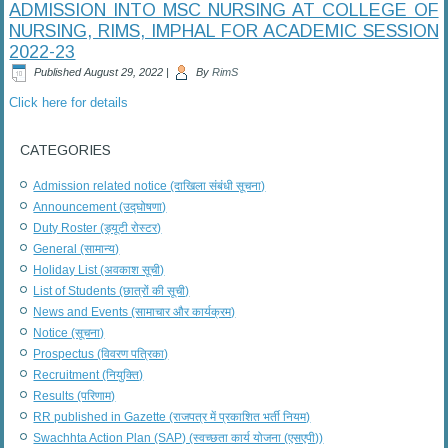
ADMISSION INTO MSC NURSING AT COLLEGE OF
NURSING, RIMS, IMPHAL FOR ACADEMIC SESSION
2022-23
Published
August 29, 2022
|
By
RimS
Click here for details
CATEGORIES
Admission related notice (दाखिला संबंधी सूचना)
Announcement (उद्घोषणा)
Duty Roster (ड्यूटी रोस्टर)
General (सामान्य)
Holiday List (अवकाश सूची)
List of Students (छात्रों की सूची)
News and Events (सामाचार और कार्यक्रम)
Notice (सूचना)
Prospectus (विवरण पत्रिका)
Recruitment (नियुक्ति)
Results (परिणाम)
RR published in Gazette (राजपत्र में प्रकाशित भर्ती नियम)
Swachhta Action Plan (SAP) (स्वच्छता कार्य योजना (एसएपी))